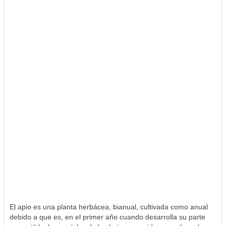
El apio es una planta herbácea, bianual, cultivada como anual
debido a que es, en el primer año cuando desarrolla su parte